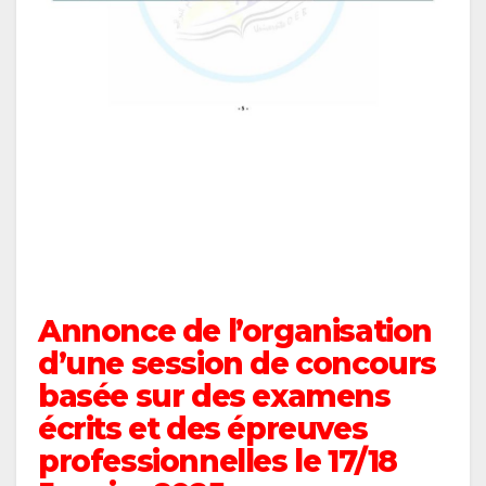
Annonce de l’organisation
d’une session de concours
basée sur des examens
écrits et des épreuves
professionnelles le 17/18