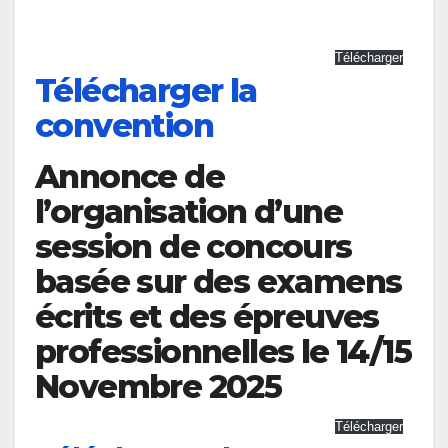
Télécharger
Télécharger la
convention
Annonce de
l’organisation d’une
session de concours
basée sur des examens
écrits et des épreuves
professionnelles le 14/15
Novembre 2025
Télécharger