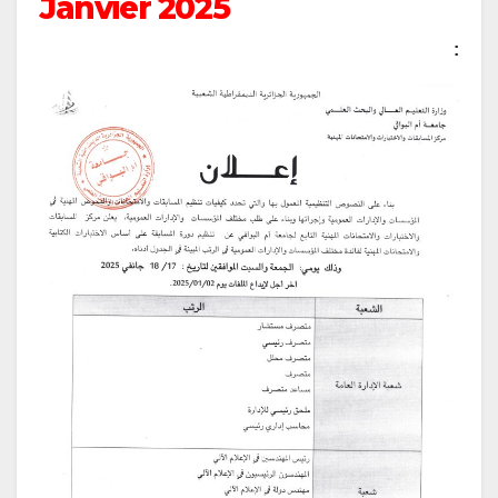
Janvier 2025
: