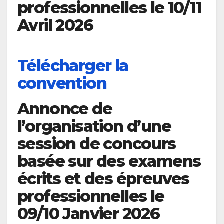
professionnelles le 10/11
Avril 2026
Télécharger la
convention
Annonce de
l’organisation d’une
session de concours
basée sur des examens
écrits et des épreuves
professionnelles le
09/10 Janvier 2026