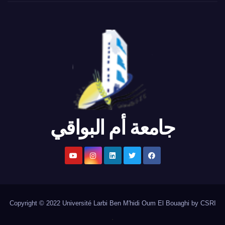
جامعة أم البواقي
Copyright © 2022 Université Larbi Ben M'hidi Oum El Bouaghi by CSRI
.