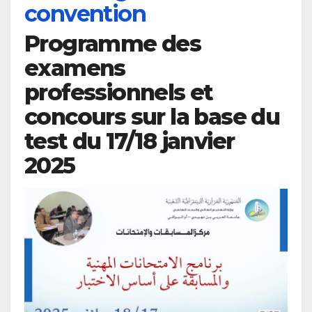
convention
Programme des
examens
professionnels et
concours sur la base du
test du 17/18 janvier
2025