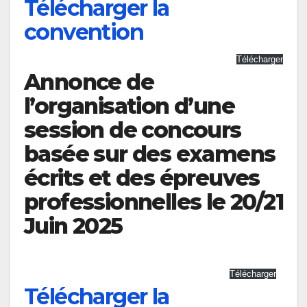
Télécharger la
convention
Télécharger
Annonce de
l’organisation d’une
session de concours
basée sur des examens
écrits et des épreuves
professionnelles le 20/21
Juin
2025
Télécharger
Télécharger la