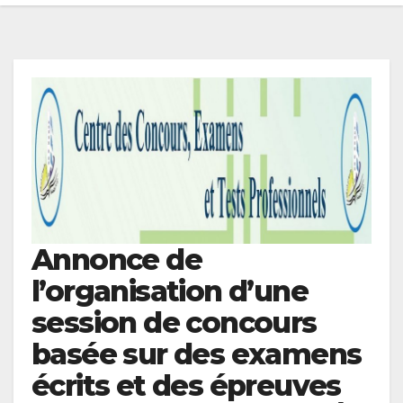
Annonce de
l’organisation d’une
session de concours
basée sur des examens
écrits et des épreuves