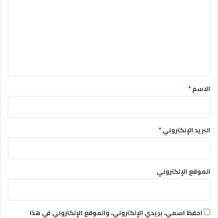
ت
ع
ل
ي
ق
*
الاسم
*
البريد الإلكتروني
*
الموقع الإلكتروني
احفظ اسمي، بريدي الإلكتروني، والموقع الإلكتروني في هذا