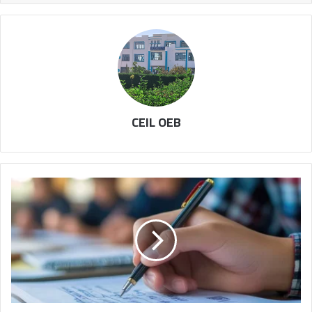
CEIL OEB