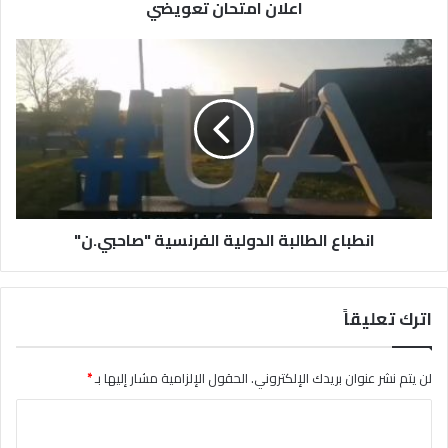
اعلان امتحان تعويضي
انطباع الطالبة الدولية الفرنسية "صاحبي.ن"
اترك تعليقاً
لن يتم نشر عنوان بريدك الإلكتروني.
الحقول الإلزامية مشار إليها بـ
*
ا
ل