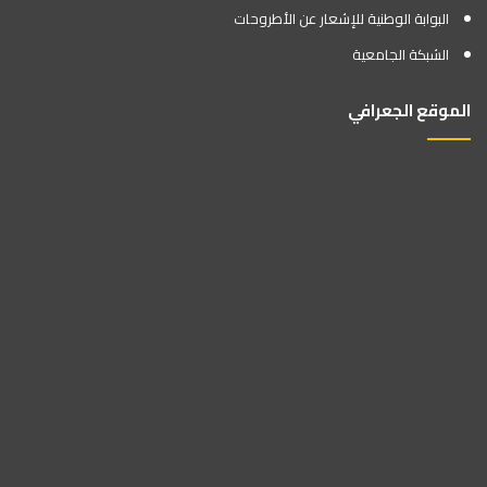
البوابة الوطنية للإشعار عن الأطروحات
الشبكة الجامعية
الموقع الجعرافي