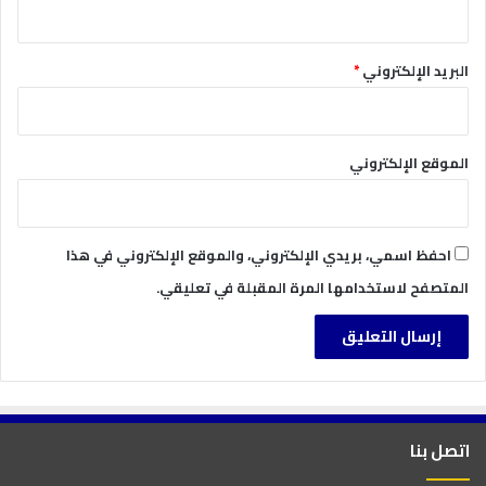
البريد الإلكتروني
*
الموقع الإلكتروني
احفظ اسمي، بريدي الإلكتروني، والموقع الإلكتروني في هذا
المتصفح لاستخدامها المرة المقبلة في تعليقي.
اتصل بنا