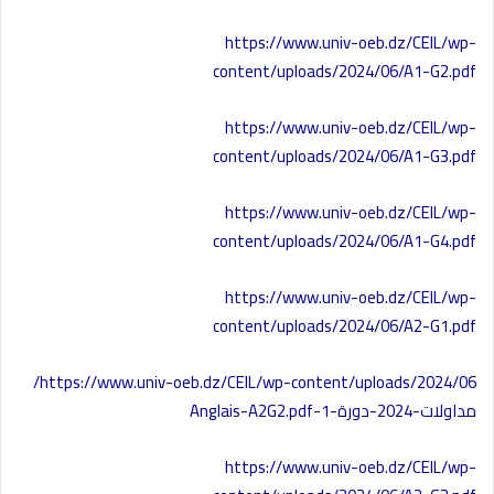
https://www.univ-oeb.dz/CEIL/wp-
content/uploads/2024/06/A1-G2.pdf
https://www.univ-oeb.dz/CEIL/wp-
content/uploads/2024/06/A1-G3.pdf
https://www.univ-oeb.dz/CEIL/wp-
content/uploads/2024/06/A1-G4.pdf
https://www.univ-oeb.dz/CEIL/wp-
content/uploads/2024/06/A2-G1.pdf
https://www.univ-oeb.dz/CEIL/wp-content/uploads/2024/06/
مداولات-2024-دورة-1-Anglais-A2G2.pdf
https://www.univ-oeb.dz/CEIL/wp-