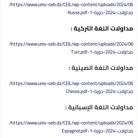
https://www.univ-oeb.dz/CEIL/wp-content/uploads/2024/06/
مداولات-2024-دورة-1-Russe.pdf
مداولات اللغة التركية :
https://www.univ-oeb.dz/CEIL/wp-content/uploads/2024/06/
مداولات-2024-دورة-1-Turc.pdf
مداولات اللغة الصينية :
https://www.univ-oeb.dz/CEIL/wp-content/uploads/2024/06/
مداولات-2024-دورة-1-Chinois.pdf
مداولات اللغة الإسبانية :
https://www.univ-oeb.dz/CEIL/wp-content/uploads/2024/06/
مداولات-2024-دورة-1-Espagnol.pdf