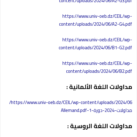
content/uploads/2024/06/A2-G3.pdf
https://www.univ-oeb.dz/CEIL/wp-
content/uploads/2024/06/A2-G4.pdf
https://www.univ-oeb.dz/CEIL/wp-
content/uploads/2024/06/B1-G2.pdf
https://www.univ-oeb.dz/CEIL/wp-
content/uploads/2024/06/B2.pdf
مداولات اللغة الألمانية :
https://www.univ-oeb.dz/CEIL/wp-content/uploads/2024/06/
مداولات-2024-دورة-1-Allemand.pdf
مداولات اللغة الروسية :