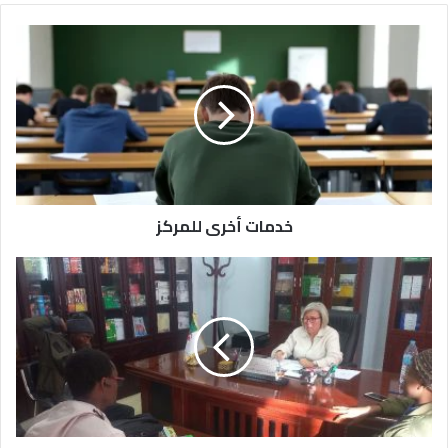
خدمات أخرى للمركز