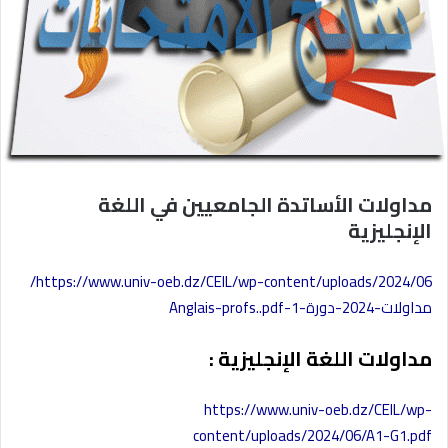
مداولات الأساتدة الجامعيين في اللغة
الإنجليزية
https://www.univ-oeb.dz/CEIL/wp-content/uploads/2024/06/
مداولات-2024-دورة-1-Anglais-profs..pdf
مداولات اللغة الإنجليزية :
https://www.univ-oeb.dz/CEIL/wp-
content/uploads/2024/06/A1-G1.pdf