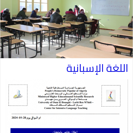
اللغة الإسبانية