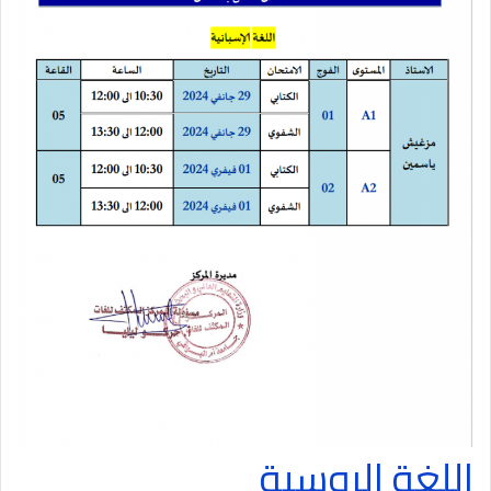
اللغة الروسية