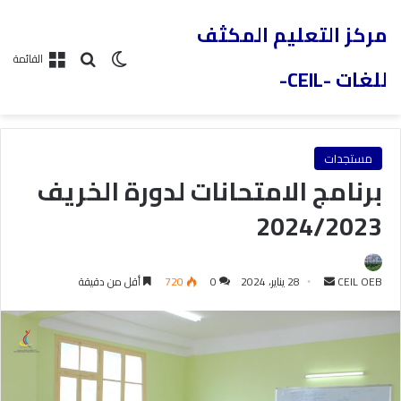
مركز التعليم المكثف
القائمة
للغات -CEIL-
مستجدات
برنامج الامتحانات لدورة الخريف
2024/2023
CEIL OEB
28 يناير، 2024
0
720
أقل من دقيقة