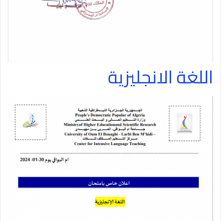
اللغة الانجليزية