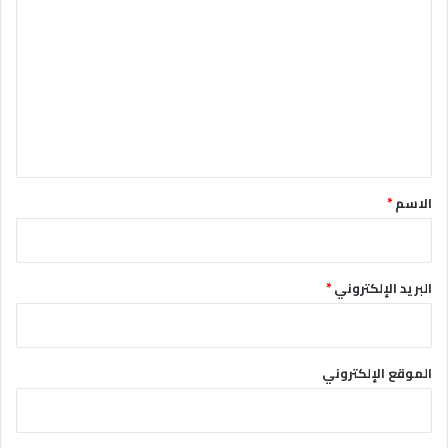
ل
ت
ع
ل
ي
ق
*
الاسم
*
البريد الإلكتروني
*
الموقع الإلكتروني