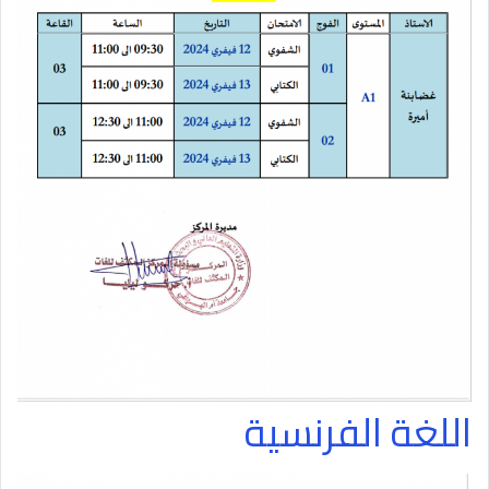
اللغة الفرنسية