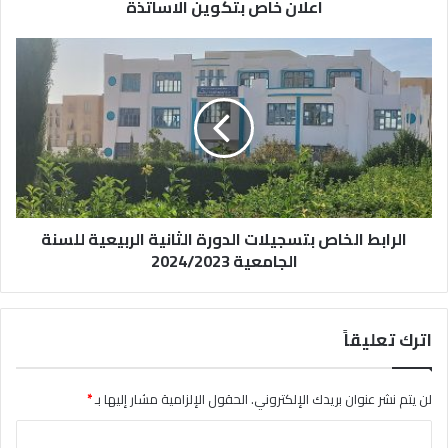
اعلان خاص بتكوين الاساتذة
الرابط الخاص بتسجيلات الدورة الثانية الربيعية للسنة
الجامعية 2024/2023
اترك تعليقاً
لن يتم نشر عنوان بريدك الإلكتروني.
الحقول الإلزامية مشار إليها بـ
*
ا