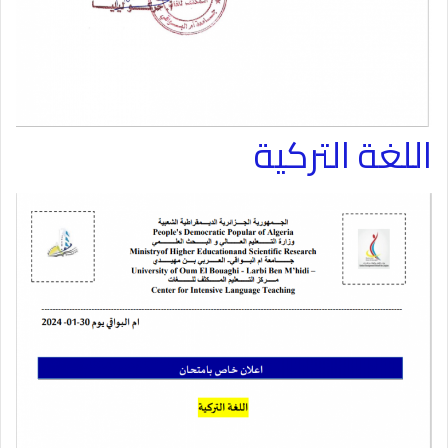
اللغة التركية