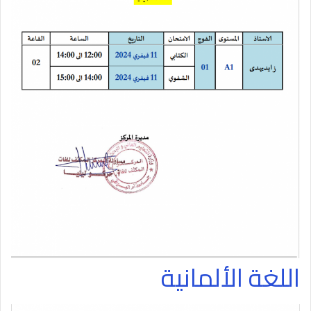
اللغة الألمانية