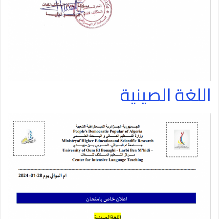
اللغة الصينية