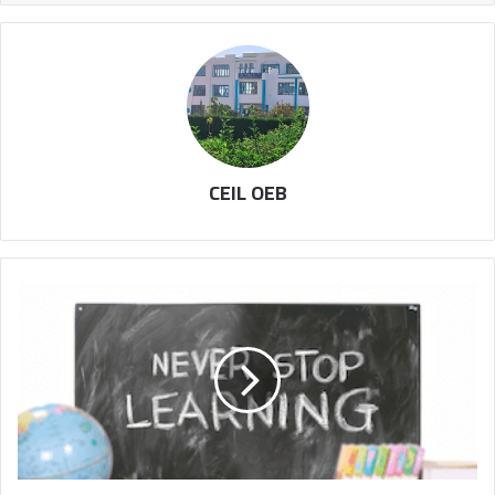
CEIL OEB