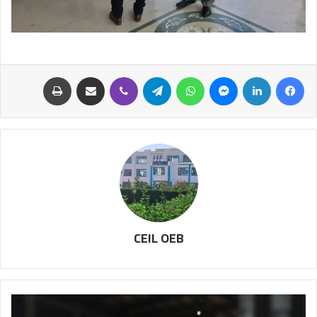
CEIL OEB