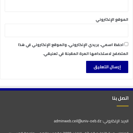
الموقع الإلكتروني
احفظ اسمي، بريدي الإلكتروني، والموقع الإلكتروني في هذا
المتصفح لاستخدامها المرة المقبلة في تعليقي.
اتصل بنا
البريد الإلكتروني: adminweb.ceil@univ-oeb.dz