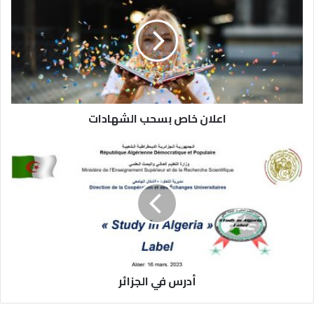
اعلان خاص بسحب الشهادات
أدرس في الجزائر