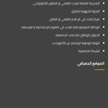
المديرية العامة للبحث العلمي و التطوير التكنولوجي
الندوة الجهوية للشرق
مركز البحث في الإعلام العلمي و التقني
الوكالة الموضوعاتية للبحث في العلوم الإجتماعية و الإنسانية
الديوان الوطني للخدمات الجامعية
البوابة الوطنية للإشعار عن الأطروحات
الشبكة الجامعية
الموقع الجعرافي