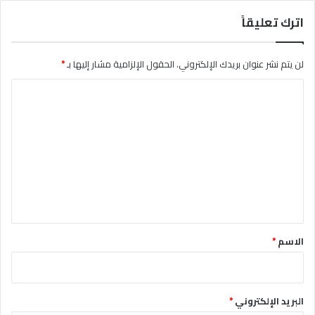
اترك تعليقاً
لن يتم نشر عنوان بريدك الإلكتروني.
الحقول الإلزامية مشار إليها بـ
*
ا
ل
ت
ع
ل
ي
ق
*
الاسم
*
البريد الإلكتروني
*