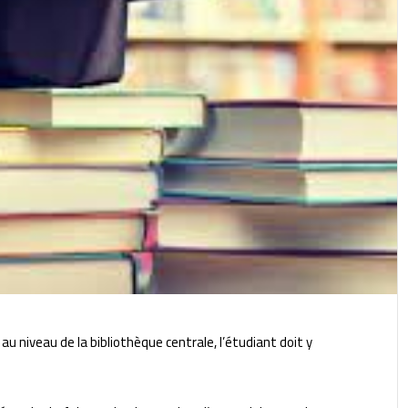
u niveau de la bibliothèque centrale, l’étudiant doit y