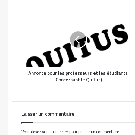
Annonce pour les professeurs et les étudiants
(Concernant le Quitus)
Laisser un commentaire
Vous devez
vous connecter
pour publier un commentaire.