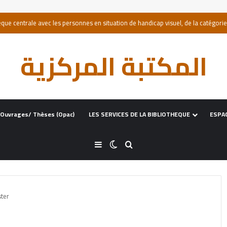
المكتبة المركزية
Ouvrages/ Thèses (opac)
LES SERVICES DE LA BIBLIOTHEQUE
ESPA
ster