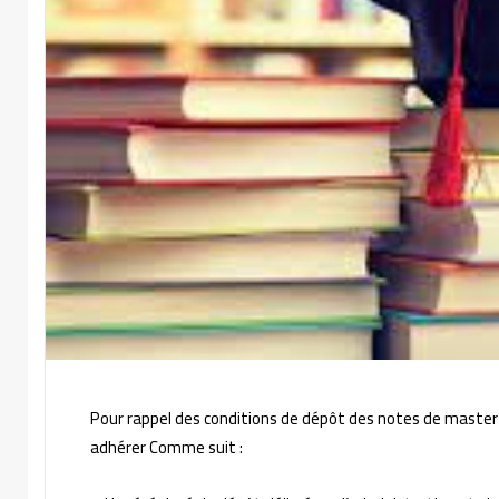
Pour rappel des conditions de dépôt des notes de master a
adhérer Comme suit :