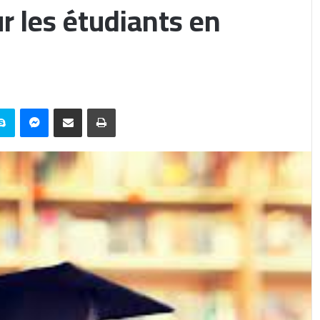
r les étudiants en