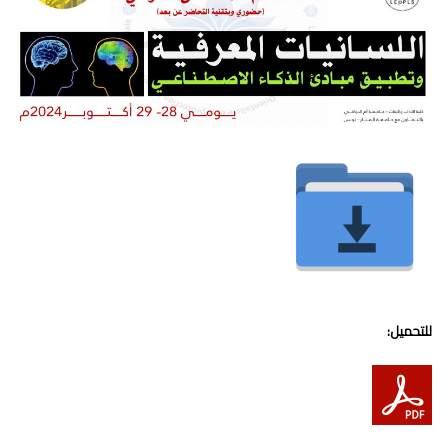
للتحميل: