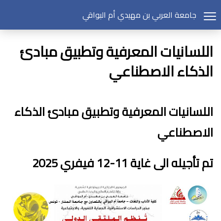
جامعة العربي بن مهيدي أم البواقي
اللسانيات المعرفية وتطبيق مبادئ
الذكاء الاصطناعي
اللسانيات المعرفية وتطبيق مبادئ الذكاء
الاصطناعي
تم تأجيله الى غاية 11-12 فيفري 2025