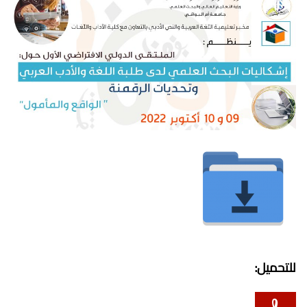
للتحميل: