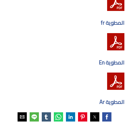
المطوية fr
المطوية En
المطوية Ar