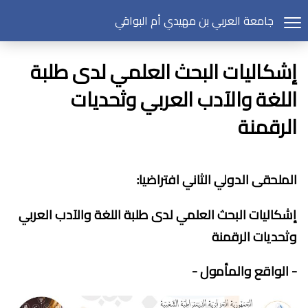
جامعة العربي بن مهيدي أم البواقي
إشكاليات البحث العلمي لدى طلبة
اللغة والآدب العربي وثحديات
الرقمنة
الملحقى الدولي الثاني افتراضيا:
إشكاليات البحث العلمي لدى طلبة اللغة والآدب العربي
وثحديات الرقمنة
- الواقع والمأمول -