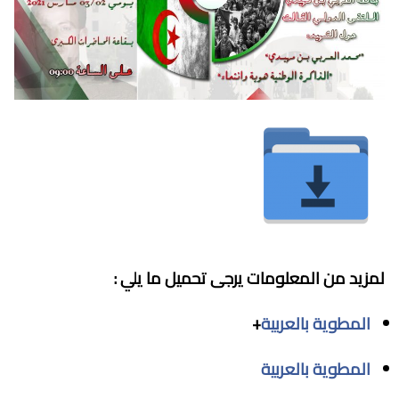
لمزيد من المعلومات يرجى تحميل ما يلي :
المطوية بالعربية
+
المطوية بالعربية