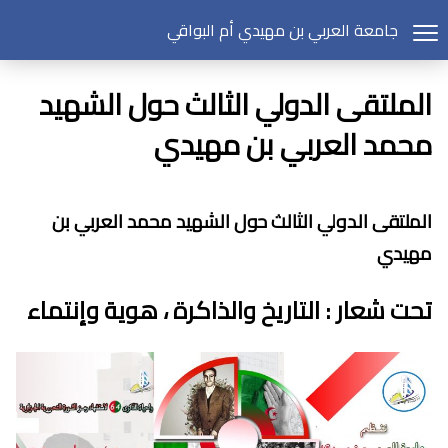
جامعة العربي بن مهيدي أم البواقي
الملتقى الدولي الثالث حول الشهيد
محمد العربي بن مهيدي
الملتقى الدولي الثالث حول الشهيد محمد العربي بن
مهيدي
تحت شعار : التاريخ والذاكرة ، هوية وإنتماء