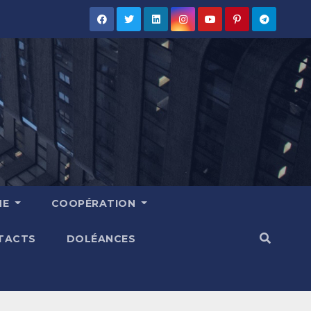
HE
COOPÉRATION
TACTS
DOLÉANCES