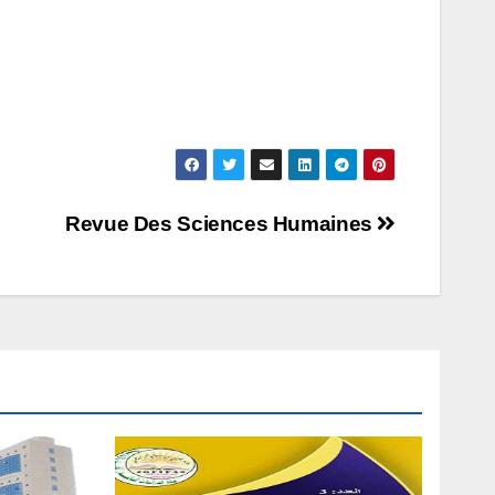
Revue Des Sciences Humaines