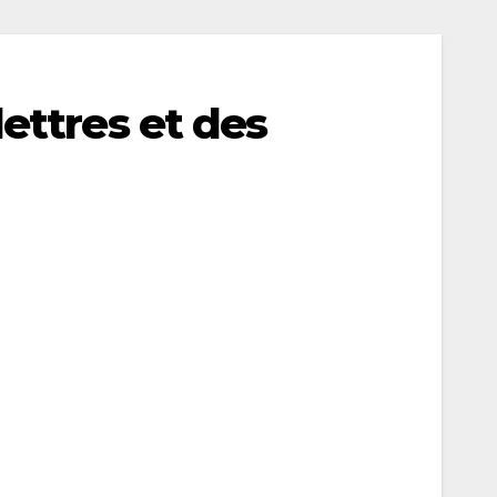
lettres et des