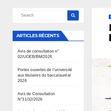
ARTICLES RÉCENTS
Avis de consultation n°
02/UOEB/BM/2026
Portes ouvertes de l’université
aux titulaires du baccalauréat
2026
Avis de Consultation
N°31/32/2026