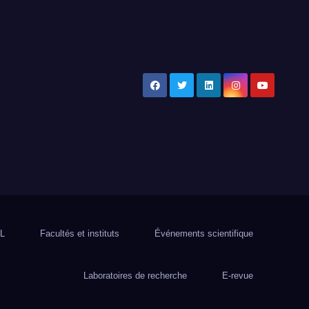
L
Facultés et instituts
Événements scientifique
Laboratoires de recherche
E-revue