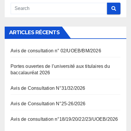
ARTICLES RÉCENTS
Avis de consultation n° 02/UOEB/BM/2026
Portes ouvertes de l’université aux titulaires du
baccalauréat 2026
Avis de Consultation N°31/32/2026
Avis de Consultation N°25-26/2026
Avis de consultation n°18/19/20/22/23/UOEB/2026