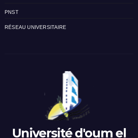
PNST
RÉSEAU UNIVERSITAIRE
Université d'oum el