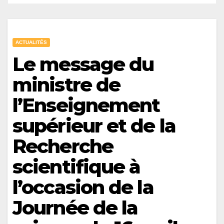
ACTUALITÉS
Le message du
ministre de
l’Enseignement
supérieur et de la
Recherche
scientifique à
l’occasion de la
Journée de la