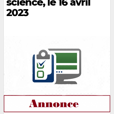
science, le 16 avril
2023