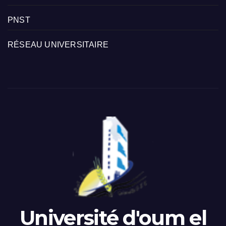
PNST
RÉSEAU UNIVERSITAIRE
Université d'oum el