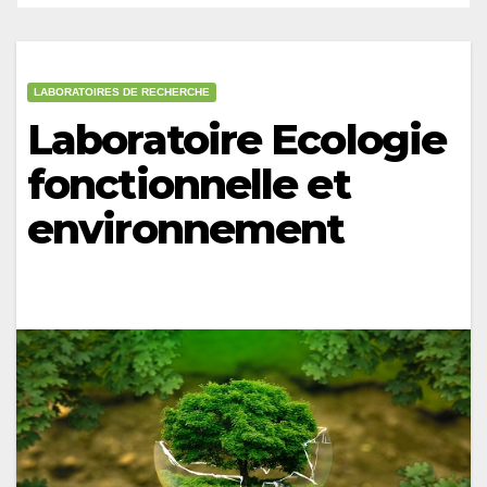
LABORATOIRES DE RECHERCHE
Laboratoire Ecologie
fonctionnelle et
environnement