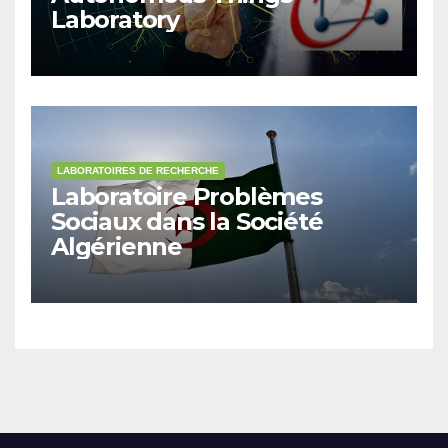
Laboratory
LABORATOIRES DE RECHERCHE
Laboratoire Problèmes
Sociaux dans la Société
Algérienne