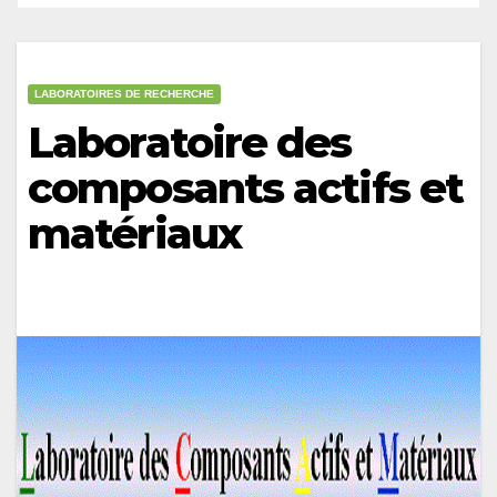
LABORATOIRES DE RECHERCHE
Laboratoire des
composants actifs et
matériaux