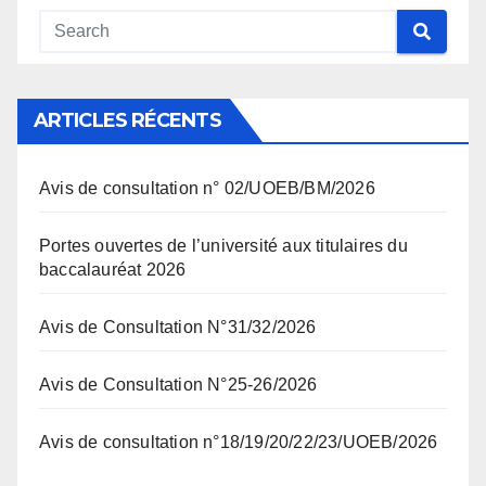
ARTICLES RÉCENTS
Avis de consultation n° 02/UOEB/BM/2026
Portes ouvertes de l’université aux titulaires du
baccalauréat 2026
Avis de Consultation N°31/32/2026
Avis de Consultation N°25-26/2026
Avis de consultation n°18/19/20/22/23/UOEB/2026