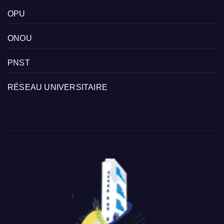
OPU
ONOU
PNST
RÉSEAU UNIVERSITAIRE