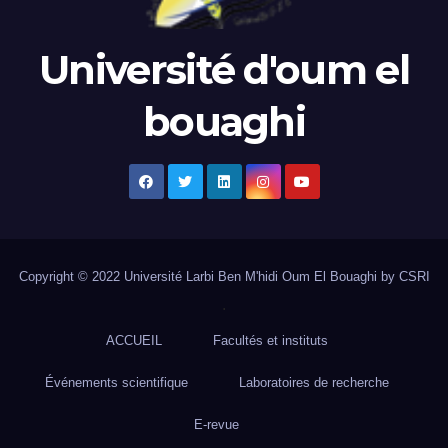
Université d'oum el
bouaghi
Copyright © 2022 Université Larbi Ben M'hidi Oum El Bouaghi by CSRI
.
ACCUEIL
Facultés et instituts
Événements scientifique
Laboratoires de recherche
E-revue