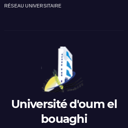
RÉSEAU UNIVERSITAIRE
Université d'oum el
bouaghi