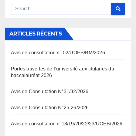
ARTICLES RÉCENTS
Avis de consultation n° 02/UOEB/BM/2026
Portes ouvertes de l’université aux titulaires du
baccalauréat 2026
Avis de Consultation N°31/32/2026
Avis de Consultation N°25-26/2026
Avis de consultation n°18/19/20/22/23/UOEB/2026