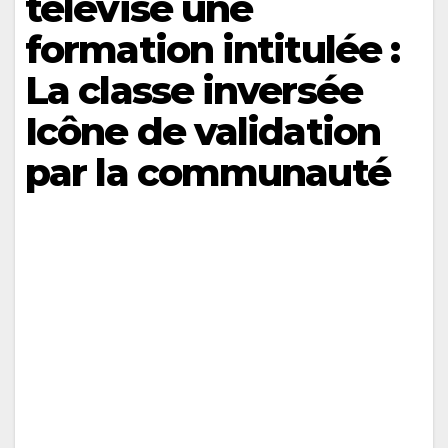
télévisé une
formation intitulée :
La classe inversée
Icône de validation
par la communauté