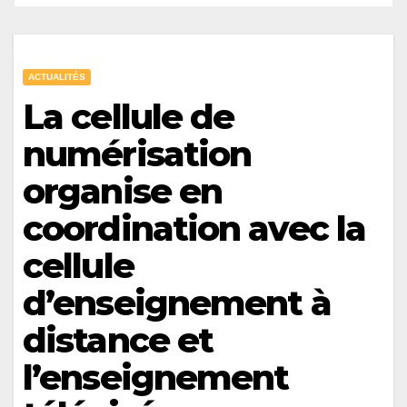
ACTUALITÉS
La cellule de
numérisation
organise en
coordination avec la
cellule
d’enseignement à
distance et
l’enseignement