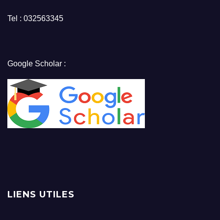
Tel : 032563345
Google Scholar :
LIENS UTILES