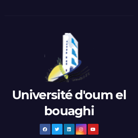
Université d'oum el
bouaghi