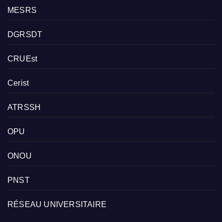
MESRS
DGRSDT
CRUEst
Cerist
ATRSSH
OPU
ONOU
PNST
RÉSEAU UNIVERSITAIRE