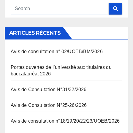
ARTICLES RÉCENTS
Avis de consultation n° 02/UOEB/BM/2026
Portes ouvertes de l’université aux titulaires du
baccalauréat 2026
Avis de Consultation N°31/32/2026
Avis de Consultation N°25-26/2026
Avis de consultation n°18/19/20/22/23/UOEB/2026