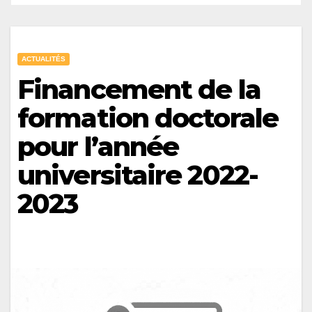
ACTUALITÉS
Financement de la
formation doctorale
pour l’année
universitaire 2022-
2023