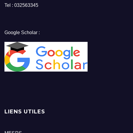
Tel : 032563345
Google Scholar :
LIENS UTILES