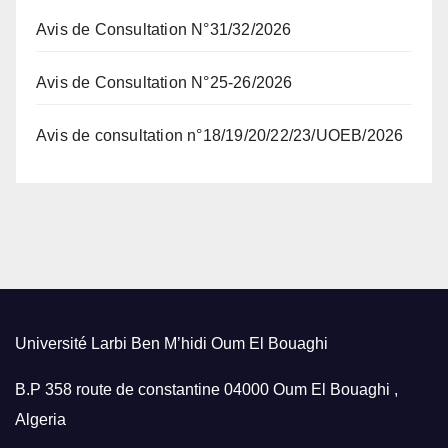
Avis de Consultation N°31/32/2026
Avis de Consultation N°25-26/2026
Avis de consultation n°18/19/20/22/23/UOEB/2026
Université Larbi Ben M’hidi Oum El Bouaghi
B.P 358 route de constantine 04000 Oum El Bouaghi ,
Algeria