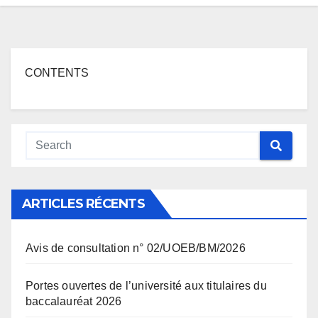
CONTENTS
ARTICLES RÉCENTS
Avis de consultation n° 02/UOEB/BM/2026
Portes ouvertes de l’université aux titulaires du
baccalauréat 2026