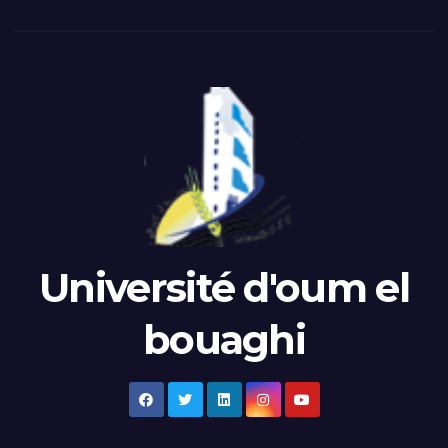
Université d'oum el
bouaghi