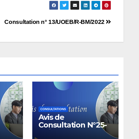
Consultation n° 13/UOEB/R-BM/2022
CONSULTATIONS
Avis de
Consultation N°25-
26/2026