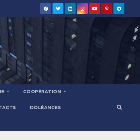
HE
COOPÉRATION
TACTS
DOLÉANCES