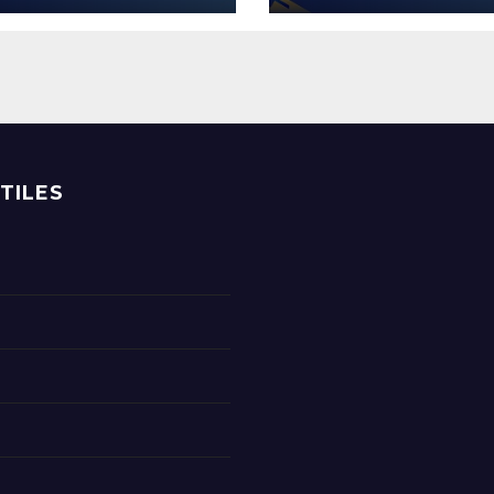
UTILES