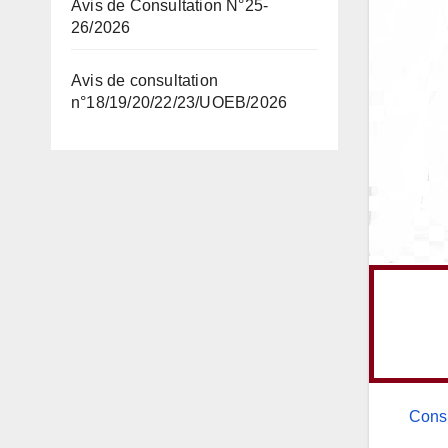
Avis de Consultation N°25-
26/2026
Avis de consultation
n°18/19/20/22/23/UOEB/2026
Consu