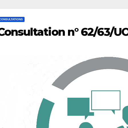
CONSULTATIONS
Consultation n° 62/63/