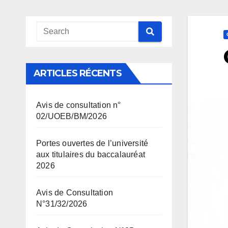
ARTICLES RÉCENTS
Avis de consultation n°
02/UOEB/BM/2026
Portes ouvertes de l’université
aux titulaires du baccalauréat
2026
Avis de Consultation
N°31/32/2026