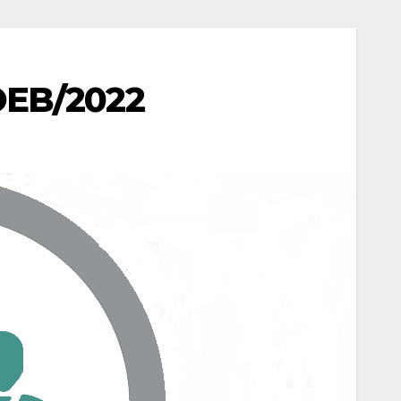
UOEB/2022