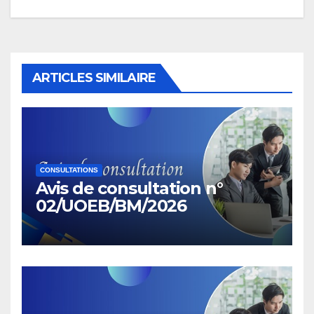
ARTICLES SIMILAIRE
CONSULTATIONS
Avis de consultation n°
02/UOEB/BM/2026