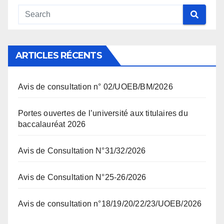
ARTICLES RÉCENTS
Avis de consultation n° 02/UOEB/BM/2026
Portes ouvertes de l’université aux titulaires du
baccalauréat 2026
Avis de Consultation N°31/32/2026
Avis de Consultation N°25-26/2026
Avis de consultation n°18/19/20/22/23/UOEB/2026