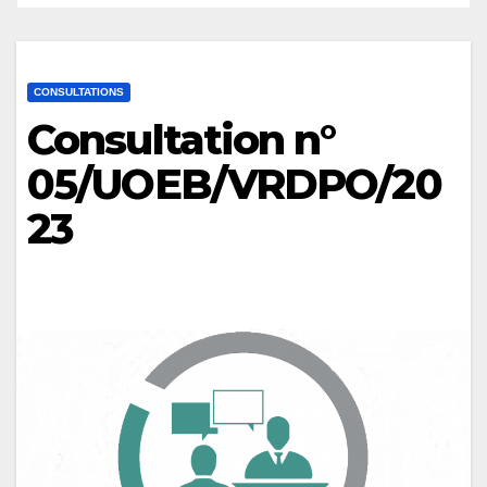
CONSULTATIONS
Consultation n°
05/UOEB/VRDPO/20
23