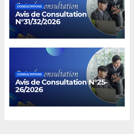
CONSULTATIONS
Avis de Consultation
N°31/32/2026
CONSULTATIONS
Avis de Consultation N°25-
26/2026