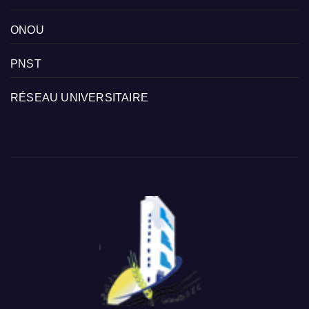
ONOU
PNST
RÉSEAU UNIVERSITAIRE