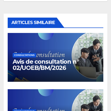
ARTICLES SIMILAIRE
CONSULTATIONS
Avis de consultation n°
02/UOEB/BM/2026