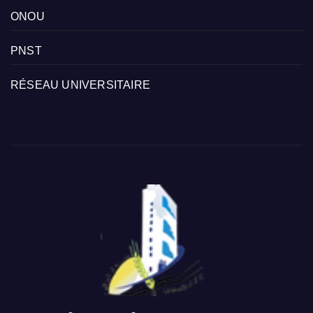
ONOU
PNST
RÉSEAU UNIVERSITAIRE