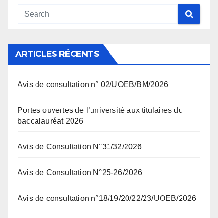
ARTICLES RÉCENTS
Avis de consultation n° 02/UOEB/BM/2026
Portes ouvertes de l’université aux titulaires du
baccalauréat 2026
Avis de Consultation N°31/32/2026
Avis de Consultation N°25-26/2026
Avis de consultation n°18/19/20/22/23/UOEB/2026