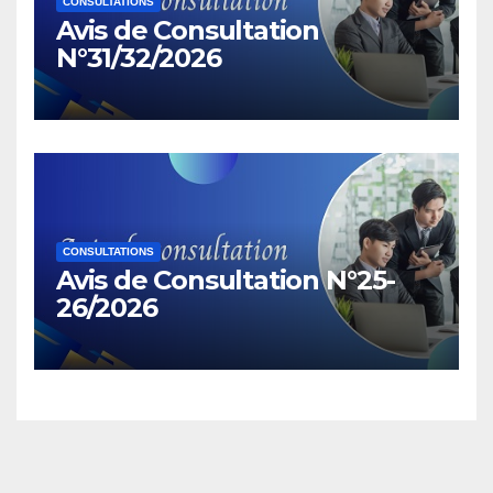
CONSULTATIONS
Avis de Consultation
N°31/32/2026
CONSULTATIONS
Avis de Consultation N°25-
26/2026