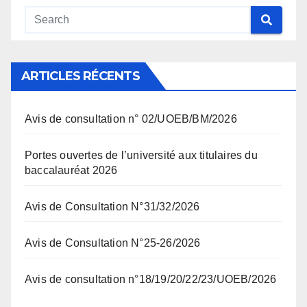
ARTICLES RÉCENTS
Avis de consultation n° 02/UOEB/BM/2026
Portes ouvertes de l’université aux titulaires du
baccalauréat 2026
Avis de Consultation N°31/32/2026
Avis de Consultation N°25-26/2026
Avis de consultation n°18/19/20/22/23/UOEB/2026