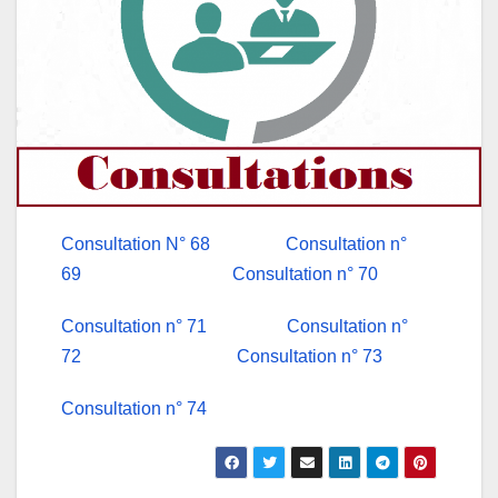
Consultation N° 68
Consultation n°
69
Consultation n° 70
Consultation n° 71
Consultation n°
72
Consultation n° 73
Consultation n° 74