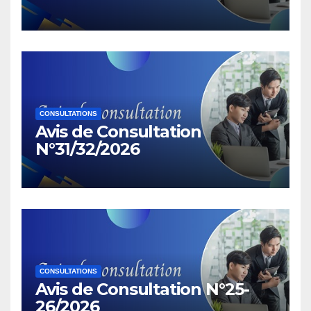
CONSULTATIONS
Avis de Consultation
N°31/32/2026
CONSULTATIONS
Avis de Consultation N°25-
26/2026