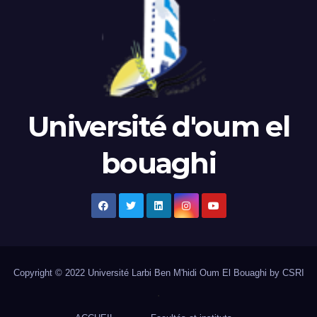
Université d'oum el
bouaghi
Copyright © 2022 Université Larbi Ben M'hidi Oum El Bouaghi by CSRI
.