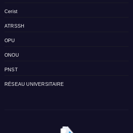
Cerist
ATRSSH
OPU
ONOU
PNST
RÉSEAU UNIVERSITAIRE