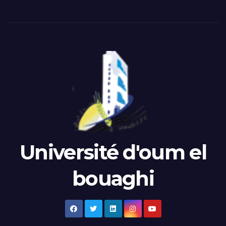
Université d'oum el
bouaghi