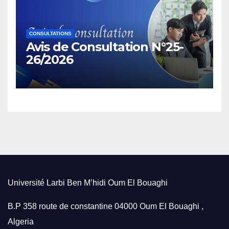
CONSULTATIONS
Avis de Consultation N°25-
26/2026
Université Larbi Ben M’hidi Oum El Bouaghi
B.P 358 route de constantine 04000 Oum El Bouaghi ,
Algeria