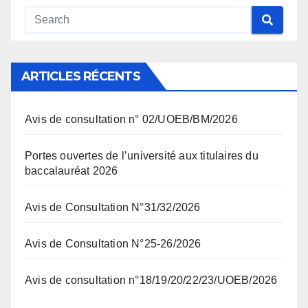
ARTICLES RÉCENTS
Avis de consultation n° 02/UOEB/BM/2026
Portes ouvertes de l’université aux titulaires du
baccalauréat 2026
Avis de Consultation N°31/32/2026
Avis de Consultation N°25-26/2026
Avis de consultation n°18/19/20/22/23/UOEB/2026