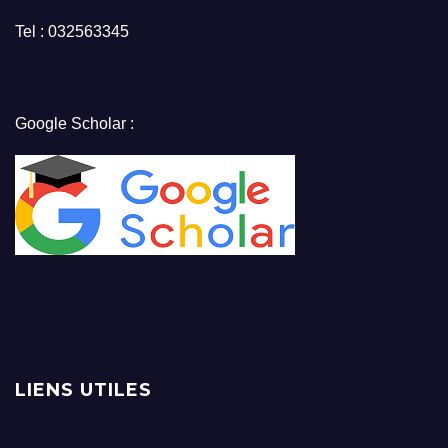
Tel : 032563345
Google Scholar :
LIENS UTILES