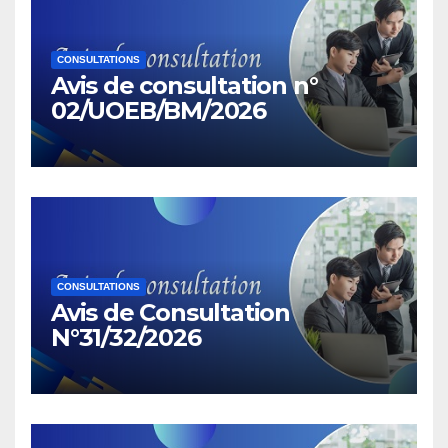
CONSULTATIONS
Avis de consultation n°
02/UOEB/BM/2026
CONSULTATIONS
Avis de Consultation
N°31/32/2026