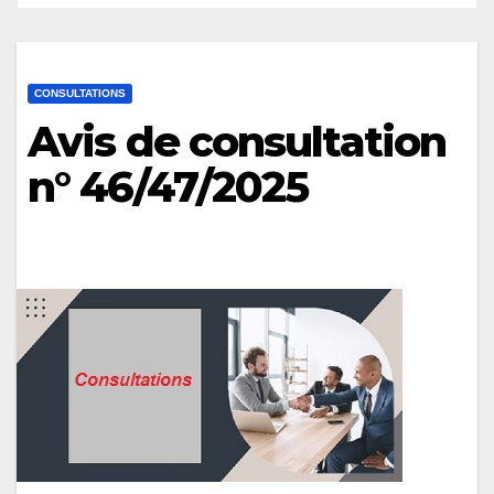
CONSULTATIONS
Avis de consultation
n° 46/47/2025