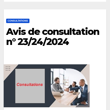
CONSULTATIONS
Avis de consultation
n° 23/24/2024