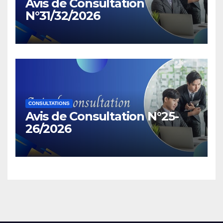
Avis de Consultation
N°31/32/2026
CONSULTATIONS
Avis de Consultation N°25-
26/2026