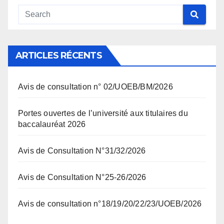
ARTICLES RÉCENTS
Avis de consultation n° 02/UOEB/BM/2026
Portes ouvertes de l’université aux titulaires du
baccalauréat 2026
Avis de Consultation N°31/32/2026
Avis de Consultation N°25-26/2026
Avis de consultation n°18/19/20/22/23/UOEB/2026