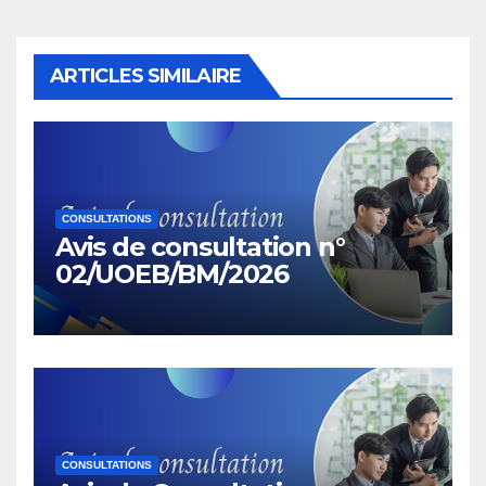
ARTICLES SIMILAIRE
CONSULTATIONS
Avis de consultation n°
02/UOEB/BM/2026
CONSULTATIONS