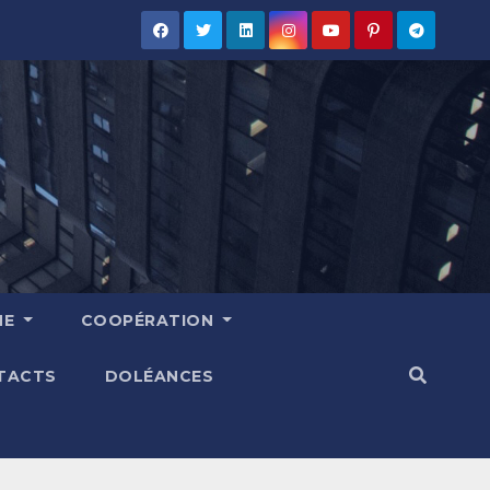
HE
COOPÉRATION
TACTS
DOLÉANCES