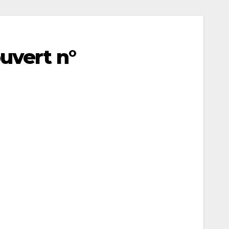
ouvert n°