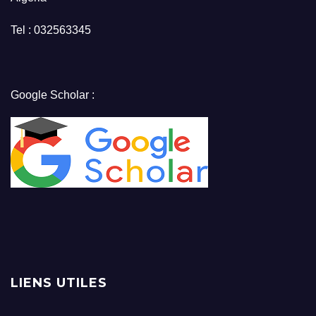
Tel : 032563345
Google Scholar :
LIENS UTILES