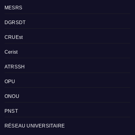
MESRS
DGRSDT
CRUEst
Cerist
ATRSSH
OPU
ONOU
PNST
RÉSEAU UNIVERSITAIRE