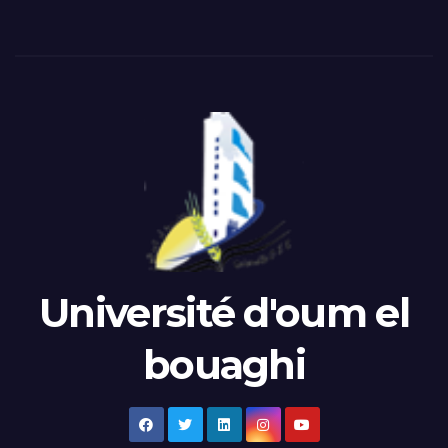
Université d'oum el
bouaghi