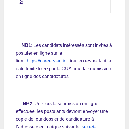
2)
NB1
: Les candidats intéressés sont invités à
postuler en ligne sur le
lien :
https://careers.au.int
tout en respectant la
date limite fixée par la CUA pour la soumission
en ligne des candidatures.
NB2
: Une fois la soumission en ligne
effectuée, les postulants devront envoyer une
copie de leur dossier de candidature à
l’adresse électronique suivante:
secret-