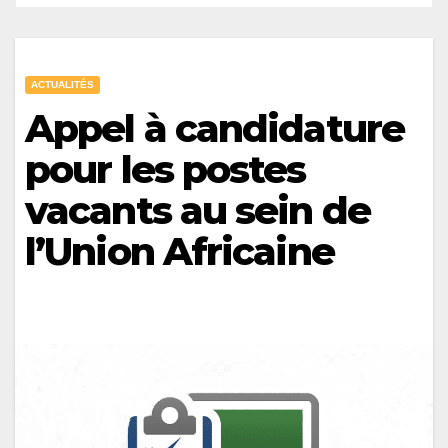
ACTUALITÉS
Appel à candidature
pour les postes
vacants au sein de
l’Union Africaine