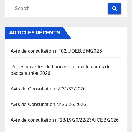
ARTICLES RÉCENTS
Avis de consultation n° 02/UOEB/BM/2026
Portes ouvertes de l’université aux titulaires du
baccalauréat 2026
Avis de Consultation N°31/32/2026
Avis de Consultation N°25-26/2026
Avis de consultation n°18/19/20/22/23/UOEB/2026