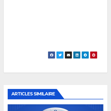
ARTICLES SIMILAIRE