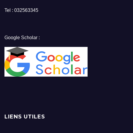
Tel : 032563345
Google Scholar :
LIENS UTILES