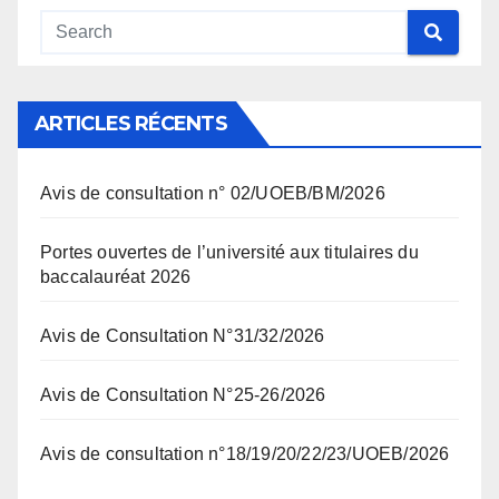
ARTICLES RÉCENTS
Avis de consultation n° 02/UOEB/BM/2026
Portes ouvertes de l’université aux titulaires du
baccalauréat 2026
Avis de Consultation N°31/32/2026
Avis de Consultation N°25-26/2026
Avis de consultation n°18/19/20/22/23/UOEB/2026