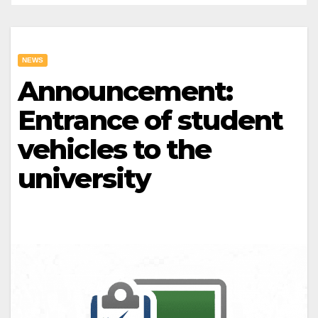
NEWS
Announcement:
Entrance of student
vehicles to the
university