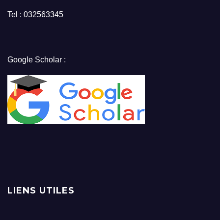
Tel : 032563345
Google Scholar :
LIENS UTILES