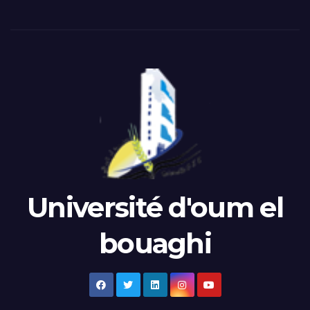
Université d'oum el
bouaghi