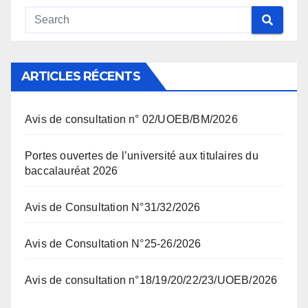
ARTICLES RÉCENTS
Avis de consultation n° 02/UOEB/BM/2026
Portes ouvertes de l’université aux titulaires du
baccalauréat 2026
Avis de Consultation N°31/32/2026
Avis de Consultation N°25-26/2026
Avis de consultation n°18/19/20/22/23/UOEB/2026