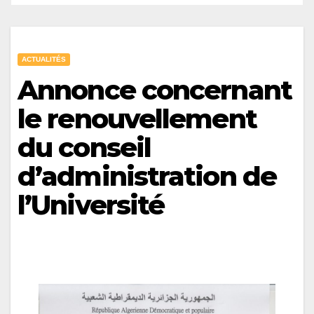
ACTUALITÉS
Annonce concernant
le renouvellement
du conseil
d’administration de
l’Université