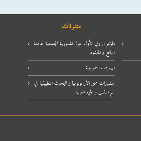
متفرقات
المؤتمر الدولي الأول حول المسؤولية المجتمعية للجامعة
الواقع و المنشود
الدورات التدريبية
منشورات مخبر الأرغونوميا و البحوث التطبيقية في
علم النفس و علوم التربية