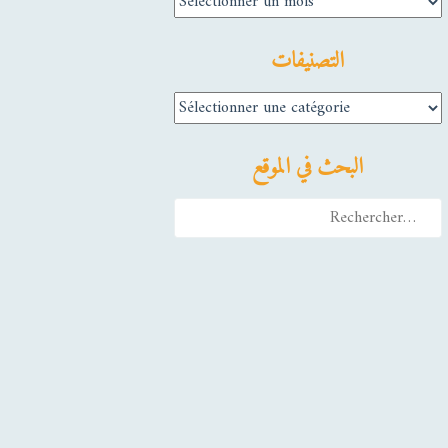
التصنيفات
التصنيفات
البحث في الموقع
Rechercher :