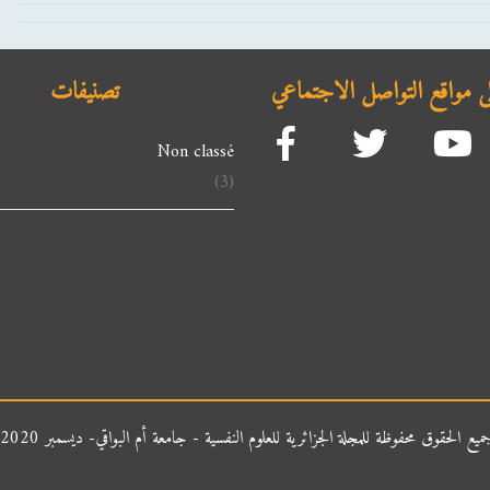
على مواقع التواصل الاجتماعي
تصنيفات
Non classé
(3)
ميع الحقوق محفوظة للمجلة الجزائرية للعلوم النفسية - جامعة أم البواقي- ديسمبر 2020