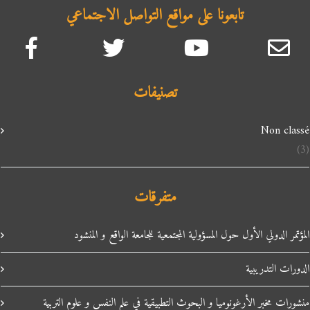
تابعونا على مواقع التواصل الاجتماعي
تصنيفات
Non classé
(3)
متفرقات
المؤتمر الدولي الأول حول المسؤولية المجتمعية للجامعة الواقع و المنشود
الدورات التدريبية
منشورات مخبر الأرغونوميا و البحوث التطبيقية في علم النفس و علوم التربية