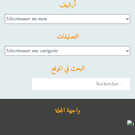
أرشيف
أرشيف
التصنيفات
التصنيفات
البحث في الموقع
Rechercher :
واجهة المجلة