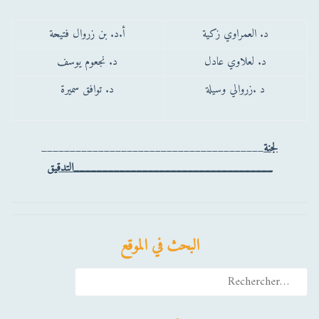
د. العمراوي زكية
أ.د. بن زروال فتيحة
د. لعلاوي عادل
د. نجعوم يوسف
د .زروالي وسيلة
د. توافق سميرة
لجنة
_______________________________________
___________________________________
التدقيق
البحث في الموقع
Rechercher :