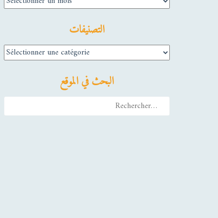
التصنيفات
التصنيفات
البحث في الموقع
Rechercher :