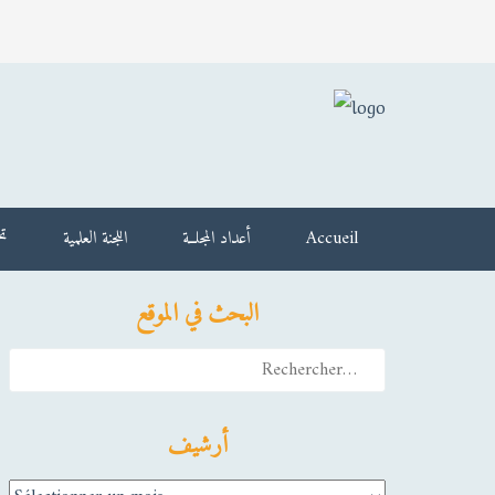
Accueil
أعداد المجلــة
اللجنة العلمية
تح
البحث في الموقع
Rechercher :
أرشيف
أرشيف