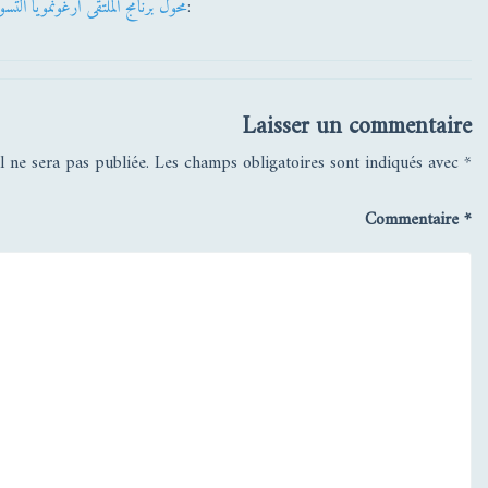
:
محول
برنامج الملتقى ارغونمويا التس
Laisser un commentaire
l ne sera pas publiée.
Les champs obligatoires sont indiqués avec
*
Commentaire
*