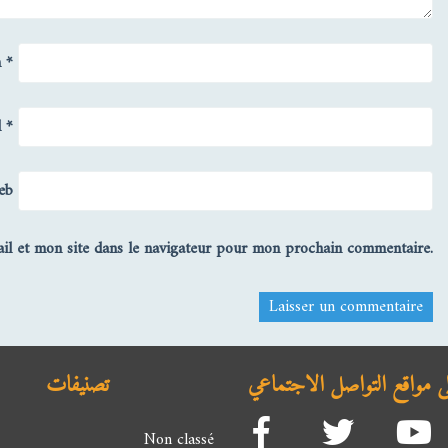
m
*
l
*
eb
l et mon site dans le navigateur pour mon prochain commentaire.
على مواقع التواصل الاجتماعي
تصنيفات
Non classé