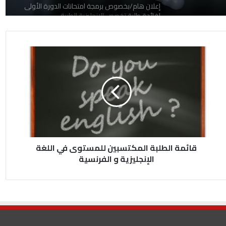
إعلان هام/بخصوص برمجة امتحانات الدورة الأولى
لفائدة طلبة تخصص الانجليزية الطبية
الجدول الزمني للدراسة 2026.02.12
جدولة امتحانات
الجدول الزمني للدراسة 2026.02.15
قائمة الطلبة المكتسبين للمستوى في اللغة
الإنجليزية و الفرنسية
قائمة الطلبة المكتسبين للمستوى في اللغة
الإنجليزية و الفرنسية