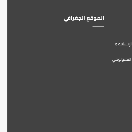
الموقع الجغرافي
لإنسانية و
 التكنولوجي