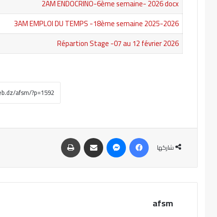
2AM ENDOCRINO-6ème semaine- 2026 docx
3AM EMPLOI DU TEMPS -18ème semaine 2025-2026
Répartion Stage -07 au 12 février 2026
فيسبوك
ماسنجر
مشاركة عبر البريد
طباعة
شاركها
afsm