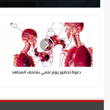
دعوة لحضور يوم علمي بمتحف المجاهد