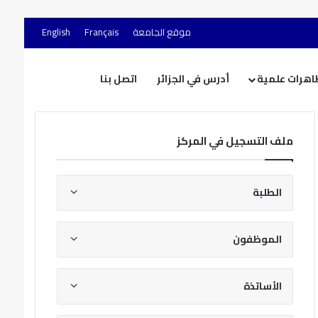
موقع الجامعة
Français
English
اهرات علمية
أدرس في الجزائر
اتصل بنا
ملف التسجيل في المركز
الطلبة
الموظفون
الأساتذة