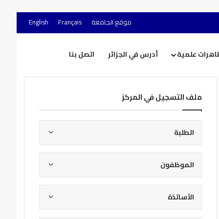
موقع الجامعة
Français
English
اهرات علمية
أدرس في الجزائر
اتصل بنا
ملف التسجيل في المركز
الطلبة
الموظفون
الأساتذة