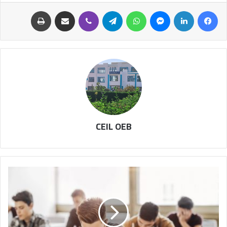
CEIL OEB