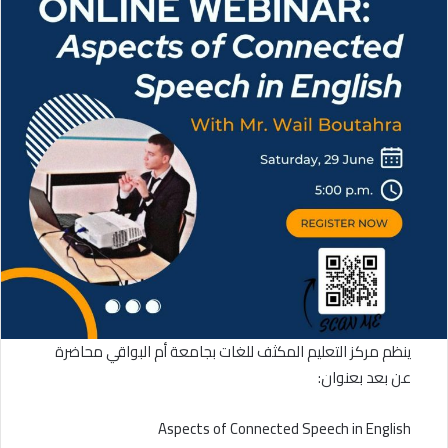
ينظم مركز التعليم المكثف للغات بجامعة أم البواقي محاضرة
عن بعد بعنوان:
Aspects of Connected Speech in English