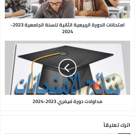
امتحانات الدورة الربيعية الثانية للسنة الجامعية 2023-
2024
مداولات دورة فيفري 2023-2024
اترك تعليقاً