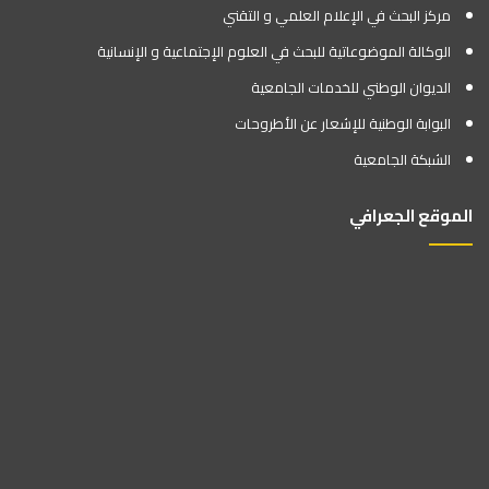
مركز البحث في الإعلام العلمي و التقني
الوكالة الموضوعاتية للبحث في العلوم الإجتماعية و الإنسانية
الديوان الوطني للخدمات الجامعية
البوابة الوطنية للإشعار عن الأطروحات
الشبكة الجامعية
الموقع الجعرافي