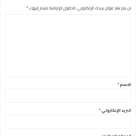
لن يتم نشر عنوان بريدك الإلكتروني.
الحقول الإلزامية مشار إليها بـ
*
ا
ل
ت
ع
ل
ي
ق
*
الاسم
*
البريد الإلكتروني
*