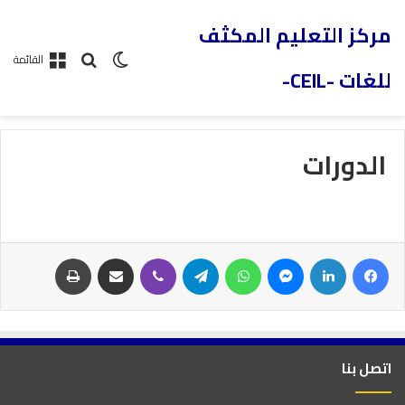
مركز التعليم المكثف
القائمة
للغات -CEIL-
الدورات
اتصل بنا