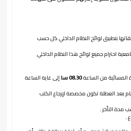
تها بتطبيق لوائح النظام الداخلي كل حسب
معية احترام جميع لوائح هذا النظام الداخلي
ترة المسائية من الساعة
08.30 سا
إلى غاية الساعة
ة أيام بعد العطلة تكون مخصصة لإرجاع الكتب
 مدة التأخر .
 .