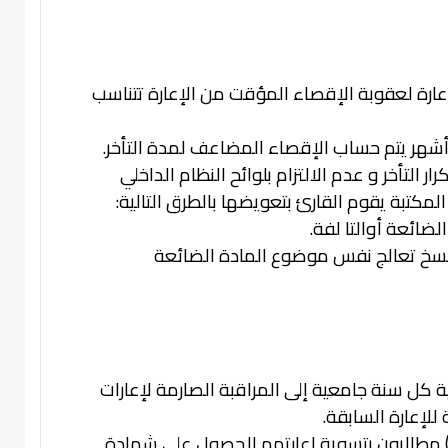
إعارة لعقوبة الإقصاء المؤقت من الإعارة تتناسب
ة أشهر يتم حساب الإقصاء المضاعف لمدة التأخر.
ر التأخر و عدم الالتزام بلوائح النظام الداخلي
لمكتبة يقوم القارئ بتعويضها بالطرق التالية:
ة كل سنة جامعية إلى المراقبة الصارمة لإعارات
 للإعارة السابقة.
 مطالبون بتسوية إعارتهم للحصول على شهادة