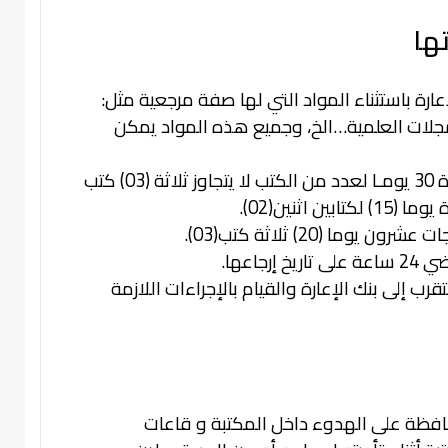
ارة باستثناء المواد التي لها صفة مرجعية مثل:
المجلات العلمية…الخ، وجميع هذه المواد يمكن
كتب
اثنين(02).
ما (20) ثلاثة كتب(03).
اعها.
رب إلى بنك الإعارة والقيام بالإجراءات اللازمة
حافظة على الهدوء داخل المكتبة و قاعات