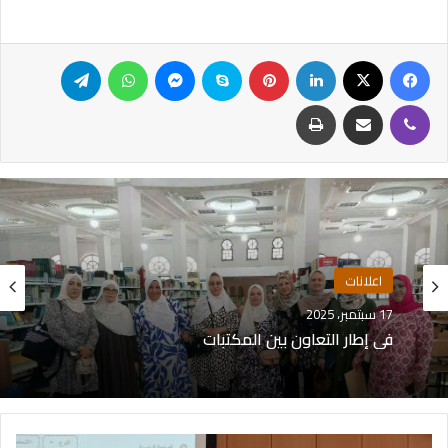
اعلانات
17 سبتمبر، 2025
في إطار التعاون بين المكتبات