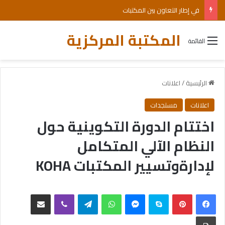
في إطار التعاون بين المكتبات
المكتبة المركزية
القائمة
الرئيسية
/
اعلانات
اعلانات
مستجدات
اختتام الدورة التكوينية حول
النظام الآلي المتكامل
لإدارةوتسيير المكتبات KOHA