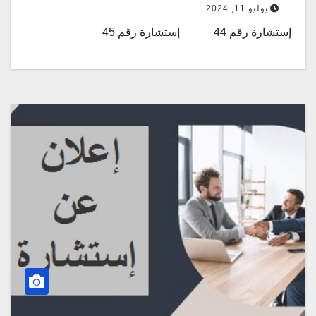
يوليو 11, 2024
إستشارة رقم 44 إستشارة رقم 45