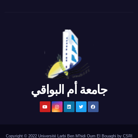
جامعة أم البواقي
Copyright © 2022 Université Larbi Ben M'hidi Oum El Bouaghi by CSRI