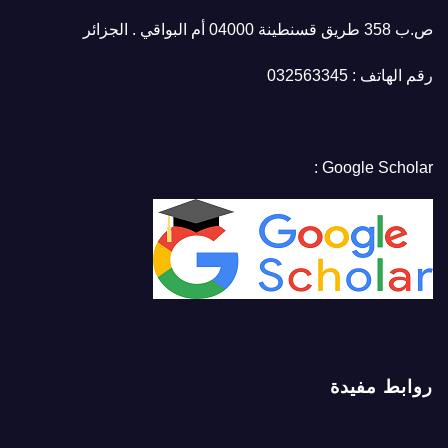
ص.ب 358 طريق قسنطينة 04000 أم البواقي . الجزائر
رقم الهاتف : 032563345
Google Scholar :
روابط مفيدة