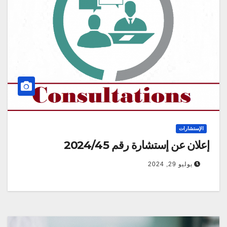
الإستشارات
إعلان عن إستشارة رقم 2024/45
يوليو 29, 2024