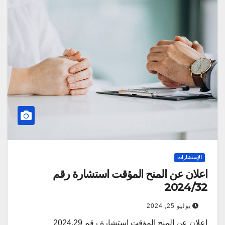
الإستشارات
اعلان عن المنح المؤقت استشارة رقم
2024/32
يوليو 25, 2024
اعلان عن المنح المؤقت استشارة رقم 2024.29