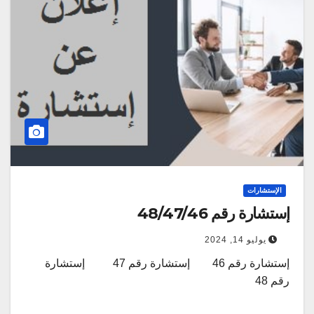
الإستشارات
إستشارة رقم 48/47/46
يوليو 14, 2024
إستشارة رقم 46 إستشارة رقم 47 إستشارة
رقم 48