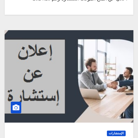
الإستشارات