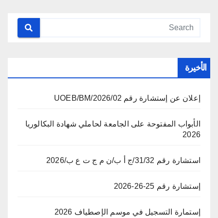
الأخيرة
إعلان عن إستشارة رقم 02/UOEB/BM/2026
الأبواب المفتوحة على الجامعة لحاملي شهادة البكالوريا
2026
استشارة رقم 31/32/ج أ ب/ن م ج ت ع ب/2026
إستشارة رقم 25-26-2026
إستمارة التسجيل في موسم الإصطياف 2026