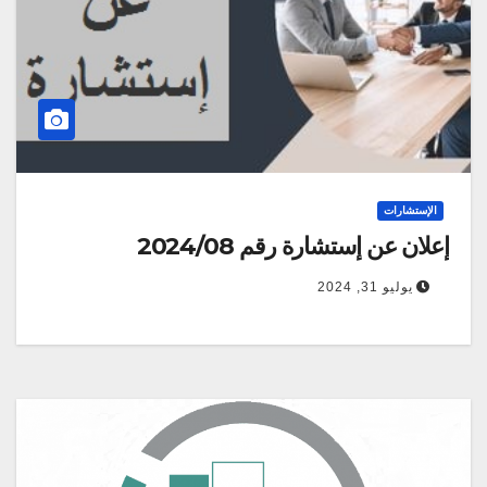
الإستشارات
إعلان عن إستشارة رقم 2024/08
يوليو 31, 2024