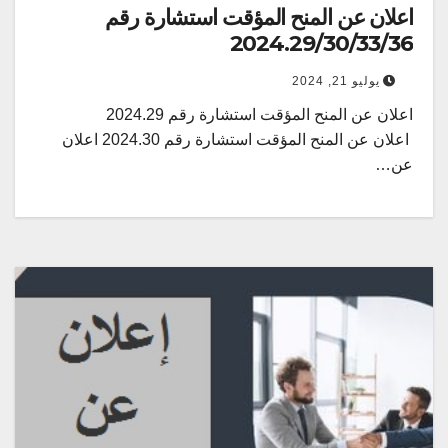
اعلان عن المنح المؤقت استشارة رقم
2024.29/30/33/36
يوليو 21, 2024
اعلان عن المنح المؤقت استشارة رقم 2024.29
اعلان عن المنح المؤقت استشارة رقم 2024.30 اعلان
عن…