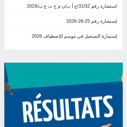
استشارة رقم 31/32/ج أ ب/ن م ج ت ع ب/2026
إستشارة رقم 25-26-2026
إستمارة التسجيل في موسم الإصطياف 2026