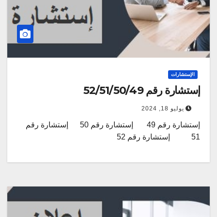
الإستشارات
إستشارة رقم 52/51/50/49
يوليو 18, 2024
إستشارة رقم 49 إستشارة رقم 50 إستشارة رقم
51 إستشارة رقم 52