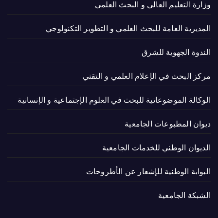
وزارة التعليم العالي و البحث العلمي
المديرية العامة للبحث العلمي و التطوير التكنولوجي
الندوة الجهوية للشرق
مركز البحث في الإعلام العلمي و التقني
الوكالة الموضوعاتية للبحث في العلوم الإجتماعية و الإنسانية
ديوان المطبوعات الجامعية
الديوان الوطني للخدمات الجامعية
البوابة الوطنية للإشعار عن الأطروحات
الشبكة الجامعية