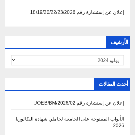
إعلان عن إستشارة رقم 18/19/20/22/23/2026
الأرشيف
الأرشيف
أحدث المقالات
إعلان عن إستشارة رقم 02/UOEB/BM/2026
الأبواب المفتوحة على الجامعة لحاملي شهادة البكالوريا
2026