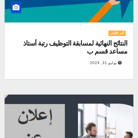
آخر الأخبار
النتائج النهائية لمسابقة التوظيف رتبة أستاذ
مساعد قسم ب
يوليو 31, 2024