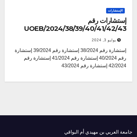
الإستشارات
إستشارات رقم
38/39/40/41/42/43/UOEB/2024
يوليو 3, 2024
إستشارة رقم 38/2024 إستشارة رقم 39/2024 إستشارة
رقم 40/2024 إستشارة رقم 41/2024 إستشارة رقم
42/2024 إستشارة رقم 43/2024
جامعة العربي بن مهيدي أم البواقي