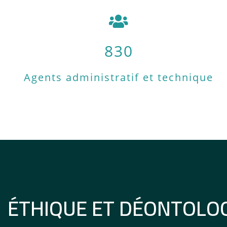
830
Agents administratif et technique
ÉTHIQUE ET DÉONTOLO