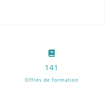
141
Offres de formation