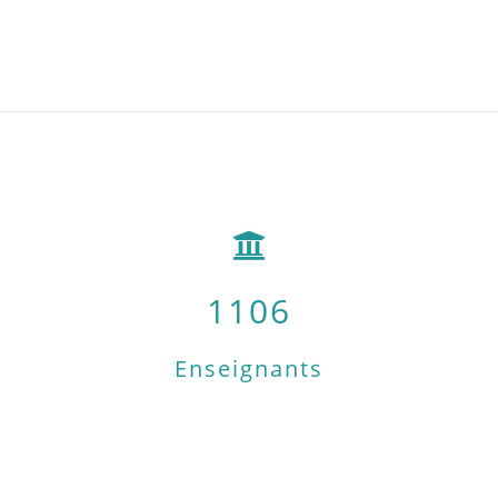
1106
Enseignants