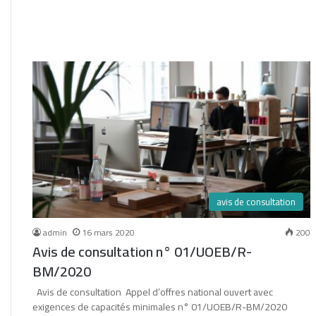
avis de consultation
admin
16 mars 2020
200
Avis de consultation n° 01/UOEB/R-
BM/2020
Avis de consultation Appel d’offres national ouvert avec
exigences de capacités minimales n° 01/UOEB/R-BM/2020