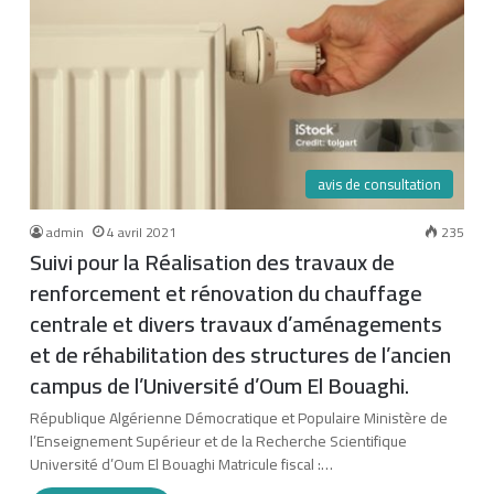
avis de consultation
admin
4 avril 2021
235
Suivi pour la Réalisation des travaux de
renforcement et rénovation du chauffage
centrale et divers travaux d’aménagements
et de réhabilitation des structures de l’ancien
campus de l’Université d’Oum El Bouaghi.
République Algérienne Démocratique et Populaire Ministère de
l’Enseignement Supérieur et de la Recherche Scientifique
Université d’Oum El Bouaghi Matricule fiscal :…