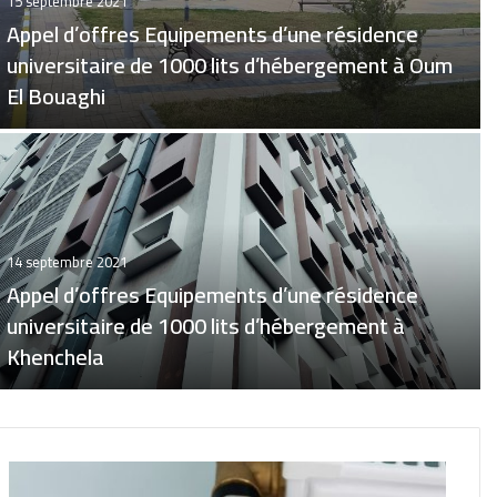
15 septembre 2021
Appel d’offres Equipements d’une résidence
universitaire de 1000 lits d’hébergement à Oum
El Bouaghi
14 septembre 2021
Appel d’offres Equipements d’une résidence
universitaire de 1000 lits d’hébergement à
Khenchela