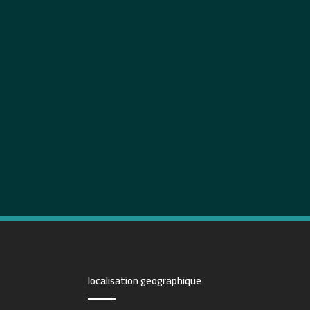
localisation geographique