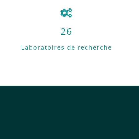
26
Laboratoires de recherche