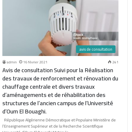
avis de consultation
admin
16 février 2021
241
Avis de consultation Suivi pour la Réalisation
des travaux de renforcement et rénovation du
chauffage centrale et divers travaux
d’aménagements et de réhabilitation des
structures de l’ancien campus de l’Université
d’Oum El Bouaghi.
République Algérienne Démocratique et Populaire Ministère de
l’Enseignement Supérieur et de la Recherche Scientifique