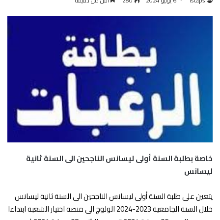
istaps
6 يوليو 2024
280
أقل من دقيقة
خاصة بطلبة السنة أولى ليسانس الناجحين الى السنة ثانية
ليسانس
يتعين على طلبة السنة أولى ليسانس الناجحين الى السنة ثانية ليسانس
خلال السنة الجامعية 2023-2024 الولوج الى منصة اختيار الشعبة ابتداءا