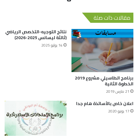
مقالات ذات صلة
نتائج التوجيه-التخصص الرياضي
(ثالثة ليسانس 2025-2026)
14 يوليو 2025
برنامج الطاسيلي مشروع 2019
الخطوة الثانية
21 مارس 2019
اعلان خاص بالأساتذة هام جدا
17 يونيو 2020