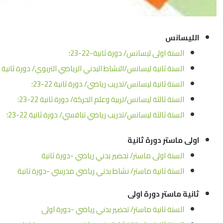
الليسانس
السنة اولى ليسانس/ دورة ثانية-22-23؛
السنة ثانية ليسانس/النشاط البدني الرياضي التربوي/ دورة ثانية 22-23؛
السنة ثانية ليسانس/تدريب رياضي/ دورة ثانية 22-23؛
السنة ثالثة ليسانس/تربية وعلم الحركة/ دورة ثانية 22-23؛
السنة ثالثة ليسانس/تدريب رياضي تنافسي/ دورة ثانية 22-23؛
اولى ماستر دورة ثانية
السنة اولى ماستر/ تحضير بدني رياضي -دورة ثانية
السنة ثانية ماستر/ نشاط بدني رياضي مدرسي -دورة ثانية
ثانية ماستر دورة اولى
السنة ثانية ماستر/ تحضير بدني رياضي -دورة اولى