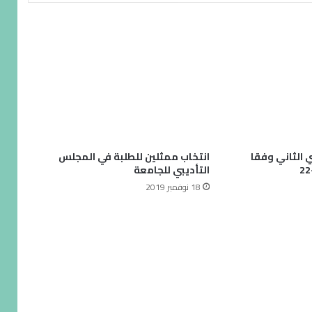
 الثاني وفقا
انتخاب ممثلين للطلبة في المجلس
التأديبي للجامعة
18 نوفمبر 2019