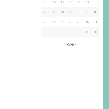
15
14
13
12
11
10
9
22
21
20
19
18
17
16
29
28
27
26
25
24
23
31
30
« يوليو