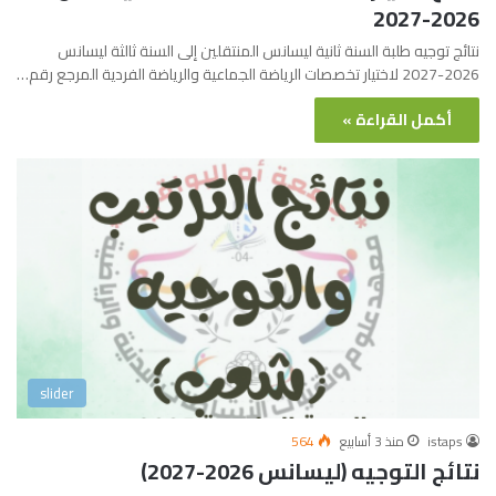
2026-2027
نتائج توجيه طلبة السنة ثانية ليسانس المنتقلين إلى السنة ثالثة ليسانس
2026-2027 لاختيار تخصصات الرياضة الجماعية والرياضة الفردية المرجع رقم…
أكمل القراءة »
slider
istaps
منذ 3 أسابيع
564
نتائج التوجيه (ليسانس 2026-2027)