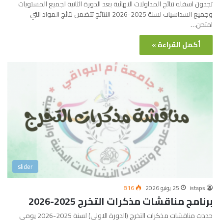
تجدون اسفله نتائج المداولات النهائية بعد الدورة الثانية لجميع المستويات
وجميع السداسيات لسنة 2025-2026 النتائج تتضمن نتائج المواد التي
امتحن…
أكمل القراءة »
slider
istaps
25 يونيو 2026
816
برنامج مناقشات مذكرات التخرج 2025-2026
حددت مناقشات مذكرات التخرج (الدورة الاولى) لسنة 2025-2026 يومي