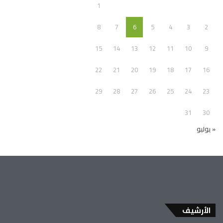
1
8
7
6
5
4
3
2
15
14
13
12
11
10
9
22
21
20
19
18
17
16
29
28
27
26
25
24
23
31
30
« يوليو
الأرشيف