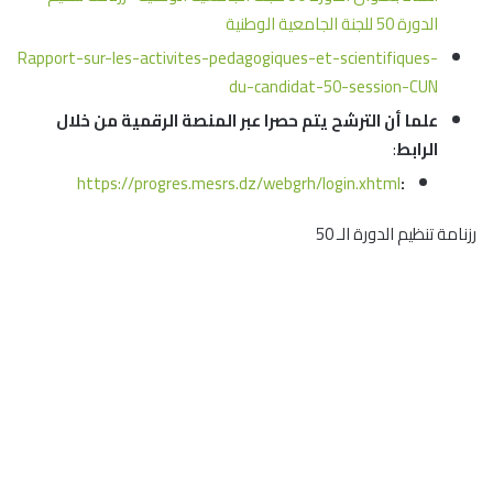
الدورة 50 للجنة الجامعية الوطنية
Rapport-sur-les-activites-pedagogiques-et-scientifiques-
du-candidat-50-session-CUN
علما أن الترشح يتم حصرا عبر المنصة الرقمية
من خلال
الرابط
:
https://progres.mesrs.dz/webgrh/login.xhtml
:
رزنامة تنظيم الدورة الـ 50