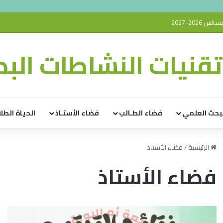
2026-2027
قنيات النشاطات البدن
بحث العلمي
فضاء الطـالب
فضاء الأستـاذ
الحياة الطلا
الرئيسية
/
فضاء الأستاذ
فضاء الأستاذ