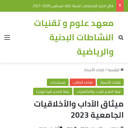
نتائج اختيار التخصصات للسنة ثالثة ليسانس 2026-2027
معهد علوم و تقنيات
النشاطات البدنية
والرياضية
الرئيسية
/
فضاء الأستاذ
فضاء الأستاذ
فضاء الطالب
مستجدات
نيابة المدير للبحث والتظاهرات
نيابة المدير للبيداغوجيا
ميثاق الآداب والأخلاقيات
الجامعية 2023