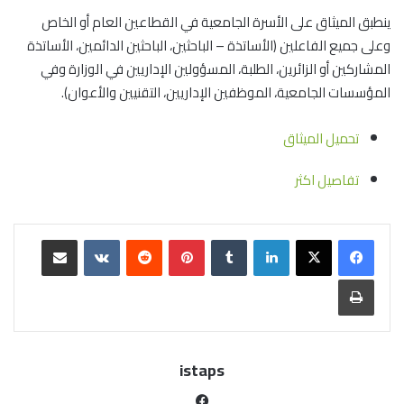
ينطبق الميثاق على اﻷسرة الجامعية في القطاعين العام أو الخاص
وعلى جميع الفاعلين (اﻷساتذة – الباحثين، الباحثين الدائمين، اﻷساتذة
المشاركين أو الزائرين، الطلبة، المسؤولين الإداريين في الوزارة وفي
المؤسسات الجامعية، الموظفين الإداريين، التقنيين واﻷعوان).
تحميل الميثاق
تفاصيل اكثر
istaps