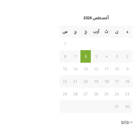
أغسطس 2026
د
ن
ث
أرب
خ
ج
س
1
8
7
6
5
4
3
2
15
14
13
12
11
10
9
22
21
20
19
18
17
16
29
28
27
26
25
24
23
31
30
« يوليو