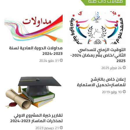
مقالات ذات صلة
مداولات الدورة العادية لسنة
التوقيت الزمني للسداسي
2023-2024
الثاني/خاص بشر رمضان 2024-
2025
31 مايو 2024
24 فبراير 2025
إعلان خاص بالترشح
للماستر+تحميل الاستمارة
10 يوليو 2019
تقارير خبرة المشروع الاولي
لمذكرات الماستر 2023-2024
21 ديسمبر 2023