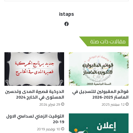
istaps
مقالات ذات صلة
قوائم المقبولين للتسجيل في
الحركية قصيرة المدى وتحسين
الماستر 2025-2026
المستوى في الخارج 2024
12 سبتمبر 2025
29 فبراير 2024
التوقيت الزمني لسداسي الاول
19-20
10 نوفمبر 2019