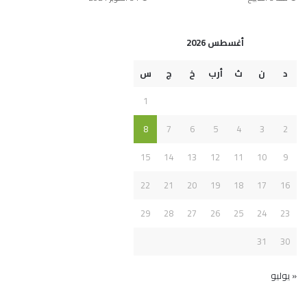
أغسطس 2026
د
ن
ث
أرب
خ
ج
س
1
8
7
6
5
4
3
2
15
14
13
12
11
10
9
22
21
20
19
18
17
16
29
28
27
26
25
24
23
31
30
« يوليو