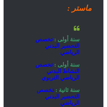
ماستر :
سنة أولى :
تخصص
التحضير البدني
الرياضي
سنة أولى :
تخصص
النشاط البدني
الرياضي التربوي
سنة ثانية :
تخصص
التحضير البدني
الرياضي