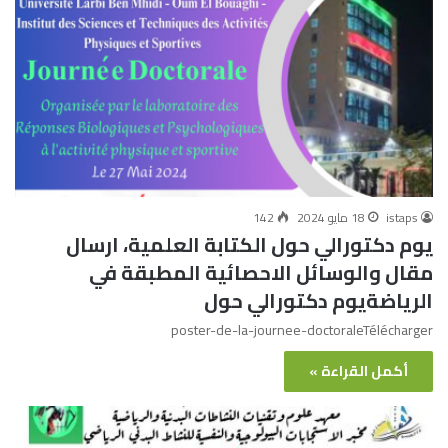
istaps
18 مايو 2024
142
يوم دكتورالي حول الكتابة العلمية، ارسال
مقال والوسائل الاحصائية المطبقة في
الرياضةيوم دكتورالي حول
poster-de-la-journee-doctoraleTélécharger
أكمل القراءة »