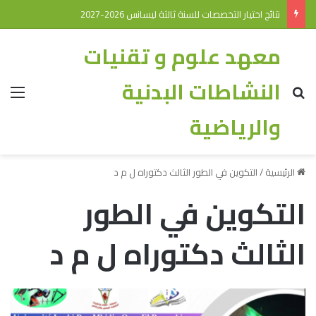
نتائج اختيار التخصصات للسنة ثالثة ليسانس 2026-2027
معهد علوم و تقنيات
النشاطات البدنية
والرياضية
الرئيسية
/
التكوين في الطور الثالث دكتوراه ل م د
التكوين في الطور
الثالث دكتوراه ل م د