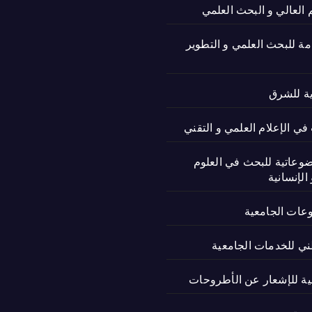
م العالي و البحث العلمي
امة للبحث العلمي و التطوير
ية للشرق
ي الإعلام العلمي و التقني
ضوعاتية للبحث في العلوم
الإنسانية
وعات الجامعية
ني للخدمات الجامعية
نية للإشعار عن الأطروحات