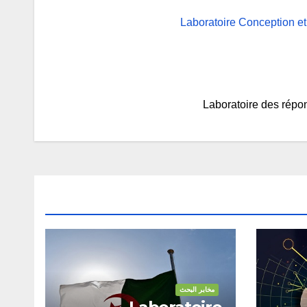
Laboratoire Conception e
مخابر البحث