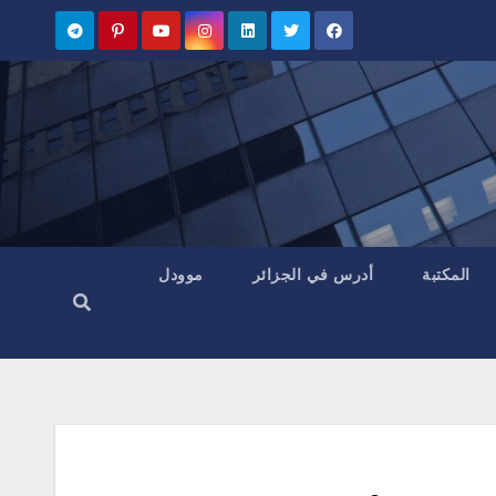
المكتبة
أدرس في الجزائر
موودل