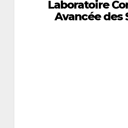
Laboratoire Co
Avancée des 