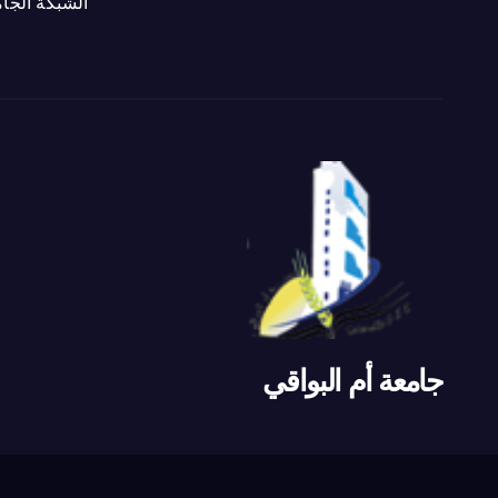
الشبكة الجام
جامعة أم البواقي