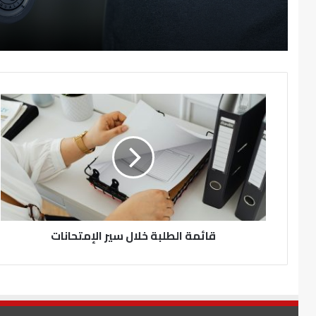
قائمة الطلبة خلال سير الإمتحانات