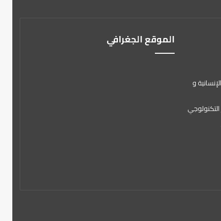
الموقع الجغرافي
لإنسانية و
 التكنولوجي