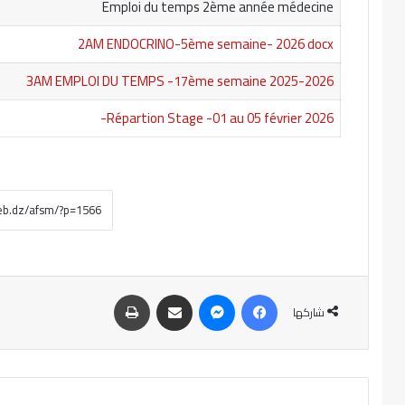
Emploi du temps 2ème année médecine
2AM ENDOCRINO-5ème semaine- 2026 docx
3AM EMPLOI DU TEMPS -17ème semaine 2025-2026
Répartion Stage -01 au 05 février 2026-
فيسبوك
ماسنجر
مشاركة عبر البريد
طباعة
شاركها